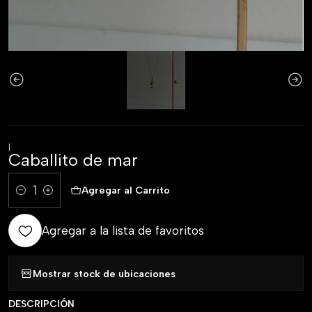
|
Caballito de mar
Agregar al Carrito
Comprar ahora
Cantidad
Agregar a la lista de favoritos
Mostrar stock de ubicaciones
DESCRIPCIÓN