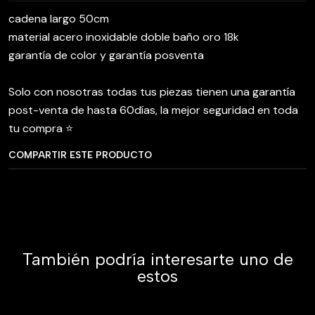
cadena largo 50cm
material acero inoxidable doble baño oro 18k
garantía de color y garantía posventa
Solo con nosotras todas tus piezas tienen una garantía
post-venta de hasta 60días, la mejor seguridad en toda
tu compra ⭐️
COMPARTIR ESTE PRODUCTO
También podría interesarte uno de
estos