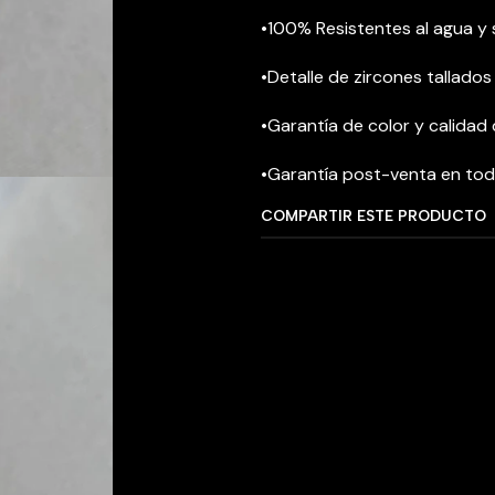
•100% Resistentes al agua y
•Detalle de zircones tallados
•Garantía de color y calidad
•Garantía post-venta en to
COMPARTIR ESTE PRODUCTO