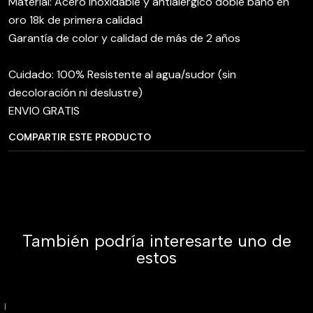
Material: Acero inoxidable y antialérgico doble baño en
oro 18k de primera calidad
Garantía de color y calidad de más de 2 años
Cuidado: 100% Resistente al agua/sudor (sin
decoloración ni deslustre)
ENVIO GRATIS
COMPARTIR ESTE PRODUCTO
También podría interesarte uno de
estos
|