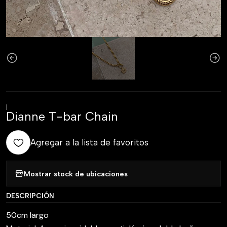
|
Dianne T-bar Chain
Agregar a la lista de favoritos
Mostrar stock de ubicaciones
DESCRIPCIÓN
50cm largo