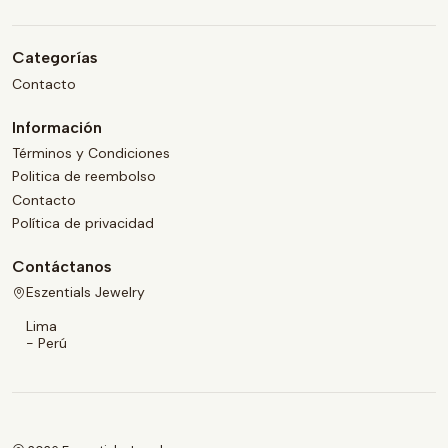
Categorías
Contacto
Información
Términos y Condiciones
Politica de reembolso
Contacto
Política de privacidad
Contáctanos
Eszentials Jewelry
Lima
- Perú