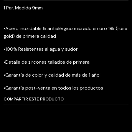
1 Par. Medida 9mm
•Acero inoxidable & antialérgico micrado en oro 18k (rose
gold) de primera calidad
•100% Resistentes al agua y sudor
•Detalle de zircones tallados de primera
•Garantía de color y calidad de más de 1 año
•Garantía post-venta en todos los productos
COMPARTIR ESTE PRODUCTO