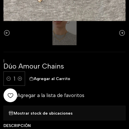
|
Dúo Amour Chains
Agregar al Carrito
Comprar ahora
Cantidad
Agregar a la lista de favoritos
Mostrar stock de ubicaciones
DESCRIPCIÓN