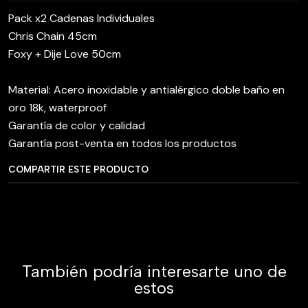
Pack x2 Cadenas Individuales
Chris Chain 45cm
Foxy + Dije Love 50cm
Material: Acero inoxidable y antialérgico doble baño en
oro 18k, waterproof
Garantía de color y calidad
Garantía post-venta en todos los productos
COMPARTIR ESTE PRODUCTO
También podría interesarte uno de
estos