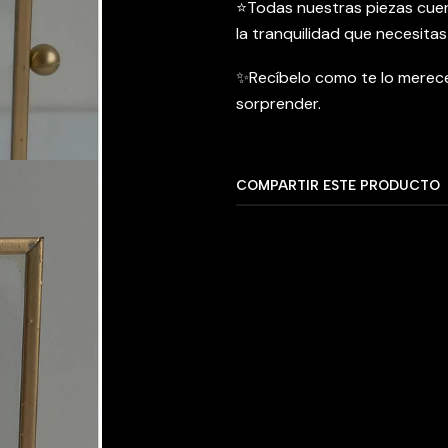
⭐️Todas nuestras piezas cu
la tranquilidad que necesitas
✨Recíbelo como te lo merece
sorprender.
COMPARTIR ESTE PRODUCTO