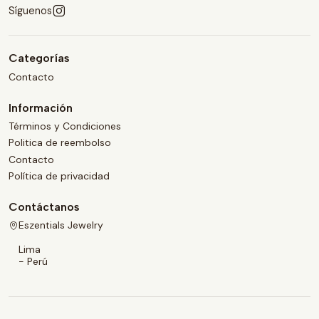
Síguenos
Categorías
Contacto
Información
Términos y Condiciones
Politica de reembolso
Contacto
Política de privacidad
Contáctanos
Eszentials Jewelry
Lima
- Perú