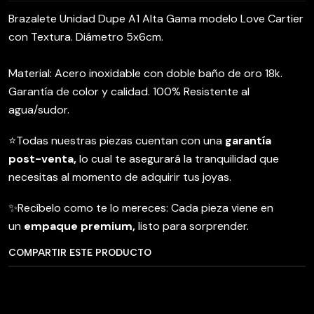
Brazalete Unidad Dupe A1 Alta Gama modelo Love Cartier
con Textura. Diámetro 5x6cm.
Material: Acero inoxidable con doble baño de oro 18k.
Garantía de color y calidad. 100% Resistente al
agua/sudor.
⭐️Todas nuestras piezas cuentan con una
garantía
post-venta,
lo cual te asegurará la tranquilidad que
necesitas al momento de adquirir tus joyas.
✨Recíbelo como te lo mereces: Cada pieza viene en
un
empaque premium,
listo para sorprender.
COMPARTIR ESTE PRODUCTO