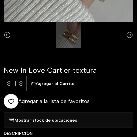
|
New In Love Cartier textura
Agregar al Carrito
Comprar ahora
Cantidad
Agregar a la lista de favoritos
Mostrar stock de ubicaciones
DESCRIPCIÓN