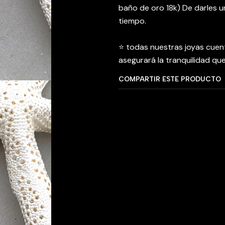
baño de oro 18k) De darles 
tiempo.
⭐️ todas nuestras joyas cuen
asegurará la tranquilidad qu
COMPARTIR ESTE PRODUCTO