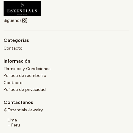
Síguenos
Categorías
Contacto
Información
Términos y Condiciones
Politica de reembolso
Contacto
Política de privacidad
Contáctanos
Eszentials Jewelry
Lima
- Perú