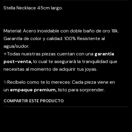
Stella Necklace 45cm largo.
Material: Acero inoxidable con doble baño de oro 18k.
Garantía de color y calidad. 100% Resistente al
agua/sudor.
⭐️Todas nuestras piezas cuentan con una
garantía
post-venta,
lo cual te asegurará la tranquilidad que
necesitas al momento de adquirir tus joyas.
✨Recíbelo como te lo mereces: Cada pieza viene en
un
empaque premium,
listo para sorprender.
COMPARTIR ESTE PRODUCTO