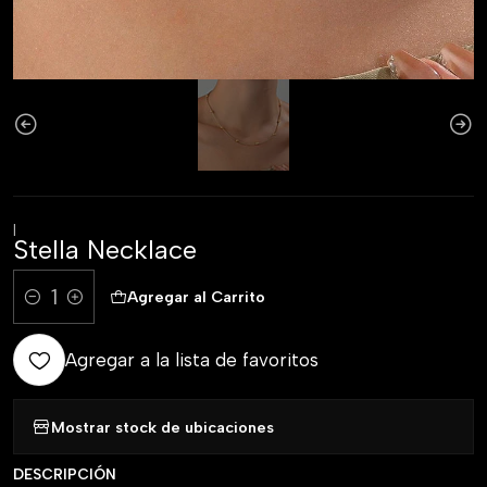
|
Stella Necklace
Agregar al Carrito
Comprar ahora
Cantidad
Agregar a la lista de favoritos
Mostrar stock de ubicaciones
DESCRIPCIÓN