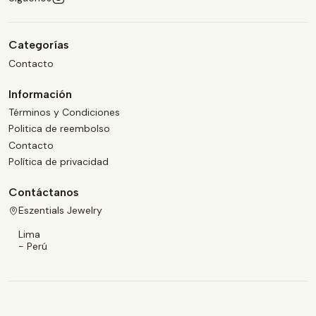
Categorías
Contacto
Información
Términos y Condiciones
Politica de reembolso
Contacto
Política de privacidad
Contáctanos
Eszentials Jewelry
Lima
- Perú